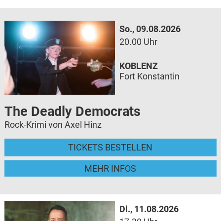
So., 09.08.2026
20.00 Uhr
KOBLENZ
Fort Konstantin
The Deadly Democrats
Rock-Krimi von Axel Hinz
TICKETS BESTELLEN
MEHR INFOS
Di., 11.08.2026