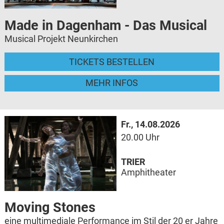
Made in Dagenham - Das Musical
Musical Projekt Neunkirchen
TICKETS BESTELLEN
MEHR INFOS
Fr., 14.08.2026
20.00 Uhr
TRIER
Amphitheater
Moving Stones
eine multimediale Performance im Stil der 20 er Jahre