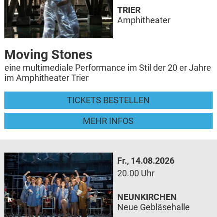
TRIER
Amphitheater
Moving Stones
eine multimediale Performance im Stil der 20 er Jahre
im Amphitheater Trier
TICKETS BESTELLEN
MEHR INFOS
Fr., 14.08.2026
20.00 Uhr
NEUNKIRCHEN
Neue Gebläsehalle