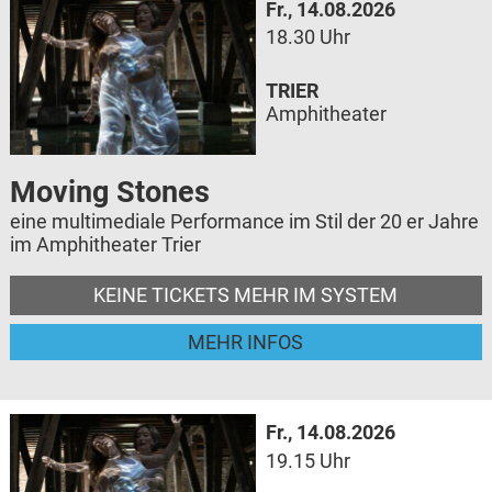
Fr., 14.08.2026
18.30 Uhr
TRIER
Amphitheater
Moving Stones
eine multimediale Performance im Stil der 20 er Jahre
im Amphitheater Trier
KEINE TICKETS MEHR IM SYSTEM
MEHR INFOS
Fr., 14.08.2026
19.15 Uhr