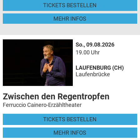
TICKETS BESTELLEN
MEHR INFOS
So., 09.08.2026
19.00 Uhr
LAUFENBURG (CH)
Laufenbrücke
Zwischen den Regentropfen
Ferruccio Cainero-Erzähltheater
TICKETS BESTELLEN
MEHR INFOS