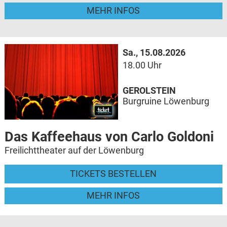
MEHR INFOS
Sa., 15.08.2026
18.00 Uhr
GEROLSTEIN
Burgruine Löwenburg
Das Kaffeehaus von Carlo Goldoni
Freilichttheater auf der Löwenburg
TICKETS BESTELLEN
MEHR INFOS