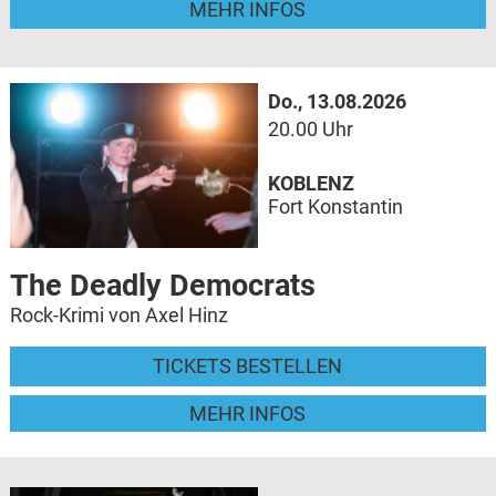
MEHR INFOS
Do., 13.08.2026
20.00 Uhr
KOBLENZ
Fort Konstantin
The Deadly Democrats
Rock-Krimi von Axel Hinz
TICKETS BESTELLEN
MEHR INFOS