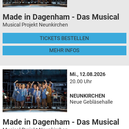
Made in Dagenham - Das Musical
Musical Projekt Neunkirchen
TICKETS BESTELLEN
MEHR INFOS
Mi., 12.08.2026
20.00 Uhr
NEUNKIRCHEN
Neue Gebläsehalle
Made in Dagenham - Das Musical