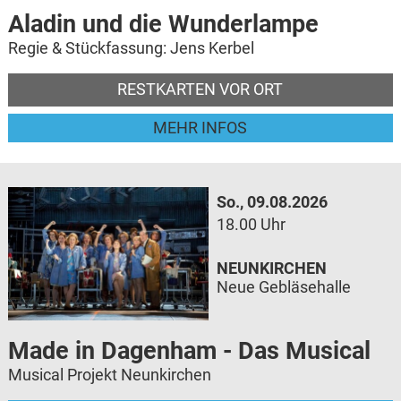
Aladin und die Wunderlampe
Regie & Stückfassung: Jens Kerbel
RESTKARTEN VOR ORT
MEHR INFOS
So., 09.08.2026
18.00 Uhr
NEUNKIRCHEN
Neue Gebläsehalle
Made in Dagenham - Das Musical
Musical Projekt Neunkirchen