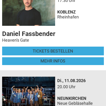
17.30 Uhr
KOBLENZ
Rheinhafen
Daniel Fassbender
Heaven's Gate
TICKETS BESTELLEN
MEHR INFOS
Di., 11.08.2026
20.00 Uhr
NEUNKIRCHEN
Neue Gebläsehalle