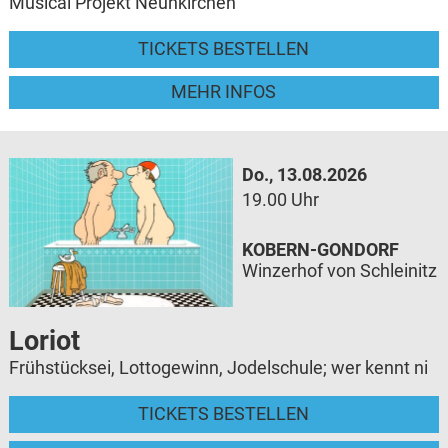
Musical Projekt Neunkirchen
TICKETS BESTELLEN
MEHR INFOS
Do., 13.08.2026
19.00 Uhr
KOBERN-GONDORF
Winzerhof von Schleinitz
Loriot
Frühstücksei, Lottogewinn, Jodelschule; wer kennt ni
TICKETS BESTELLEN