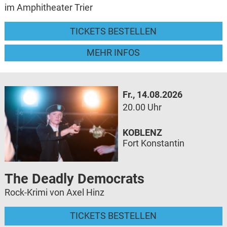
im Amphitheater Trier
TICKETS BESTELLEN
MEHR INFOS
Fr., 14.08.2026
20.00 Uhr
KOBLENZ
Fort Konstantin
The Deadly Democrats
Rock-Krimi von Axel Hinz
TICKETS BESTELLEN