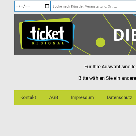
Für Ihre Auswahl sind l
Bitte wählen Sie ein ander
Kontakt
AGB
Impressum
Datenschutz